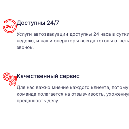
Доступны 24/7
Услуги автоэвакуации доступны 24 часа в сутки
неделю, и наши операторы всегда готовы ответ
звонок.
Качественный сервис
Для нас важно мнение каждого клиента, потому
команда полагается на отзывчивость, ухоженну
преданность делу.