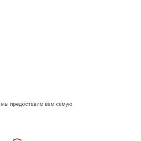
, мы предоставим вам самую