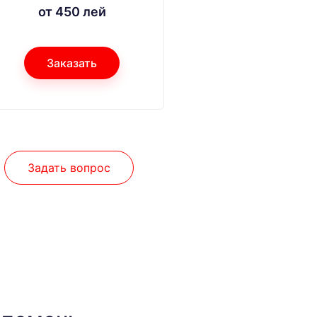
от 450 лей
Заказать
Задать вопрос