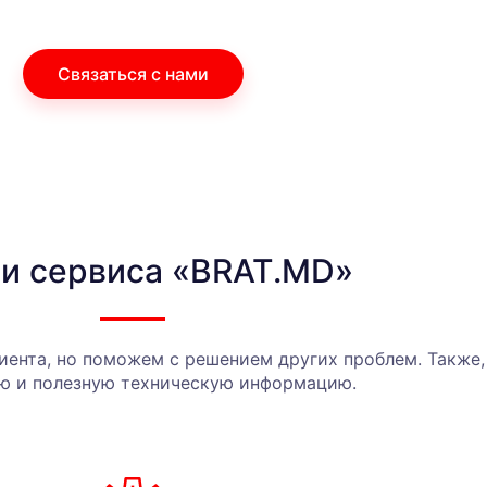
Связаться с нами
ги сервиса «BRAT.MD»
лиента, но поможем с решением других проблем. Также
ю и полезную техническую информацию.