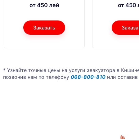
от 450 лей
от 450 
Заказать
Заказа
* Узнайте точные цены на услуги эвакуатора в Кишине
позвонив нам по телефону
068-800-810
или оставив 