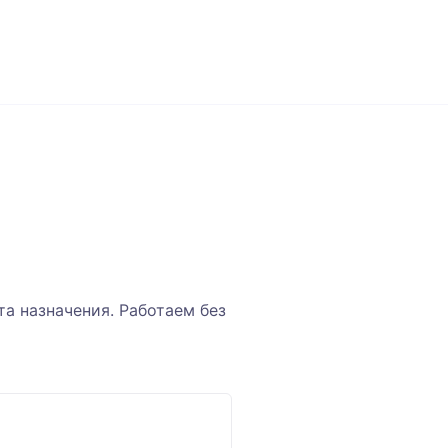
а назначения. Работаем без