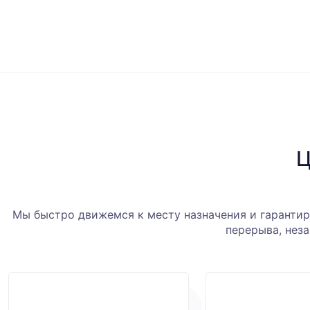
Ц
Мы быстро движемся к месту назначения и гарантиру
перерыва, неза