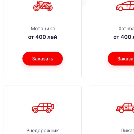
Мотоцикл
Хэтчб
от 400 лей
от 400 
Заказать
Заказа
Внедорожник
Пика