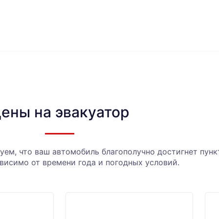
ены на эвакуатор
ем, что ваш автомобиль благополучно достигнет пункт
висимо от времени года и погодных условий.