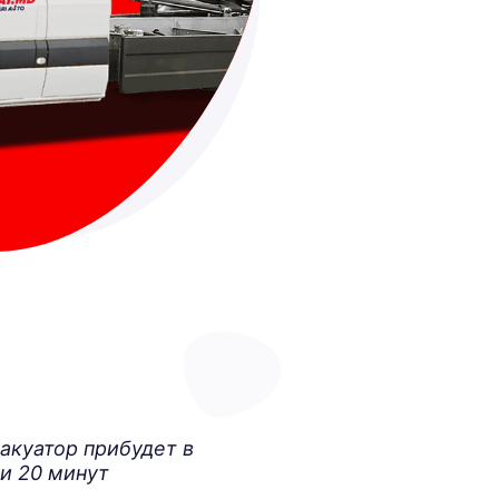
акуатор прибудет в
и 20 минут