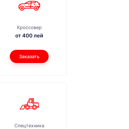
Кроссовер
от 400 лей
Заказать
Спецтехника