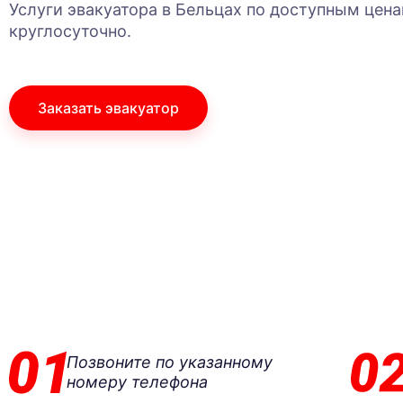
Услуги эвакуатора в Бельцах по доступным цена
круглосуточно.
Заказать эвакуатор
Позвоните по указанному
номеру телефона