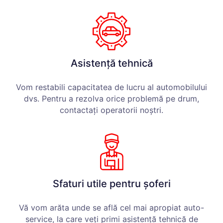
Asistență tehnică
Vom restabili capacitatea de lucru al automobilului
dvs. Pentru a rezolva orice problemă pe drum,
contactați operatorii noștri.
Sfaturi utile pentru șoferi
Vă vom arăta unde se află cel mai apropiat auto-
service, la care veți primi asistență tehnică de