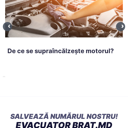
De ce se supraîncălzește motorul?
SALVEAZĂ NUMĂRUL NOSTRU!
EVACUATOR BRAT.MD