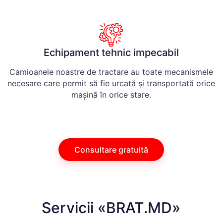
Echipament tehnic impecabil
Camioanele noastre de tractare au toate mecanismele
necesare care permit să fie urcată și transportată orice
mașină în orice stare.
Consultare gratuită
Servicii «BRAT.MD»