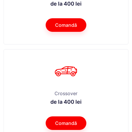
de la 400 lei
Comandă
Crossover
de la 400 lei
Comandă