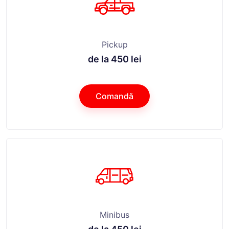
Pickup
de la 450 lei
Comandă
Minibus