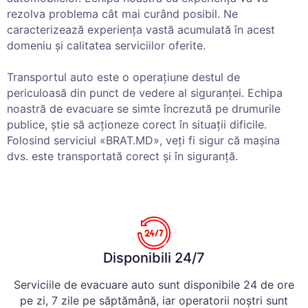
rezolva problema cât mai curând posibil. Ne
caracterizează experiența vastă acumulată în acest
domeniu și calitatea serviciilor oferite.
Transportul auto este o operațiune destul de
periculoasă din punct de vedere al siguranței. Echipa
noastră de evacuare se simte încrezută pe drumurile
publice, știe să acționeze corect în situații dificile.
Folosind serviciul «BRAT.MD», veți fi sigur că mașina
dvs. este transportată corect și în siguranță.
Disponibili 24/7
Serviciile de evacuare auto sunt disponibile 24 de ore
pe zi, 7 zile pe săptămână, iar operatorii noștri sunt