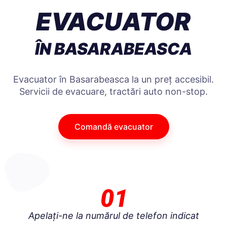
EVACUATOR
ÎN BASARABEASCA
Evacuator în Basarabeasca la un preț accesibil.
Servicii de evacuare, tractări auto non-stop.
Comandă evacuator
Apelați-ne la numărul de telefon indicat