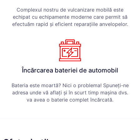
Complexul nostru de vulcanizare mobilă este
echipat cu echipamente moderne care permit să
efectuăm rapid și eficient reparațiile anvelopelor.
Încărcarea bateriei de automobil
Bateria este moartă? Nici o problema! Spuneți-ne
adresa unde vă aflați și în scurt timp mașina dvs.
va avea o baterie complet încărcată.