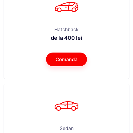
Hatchback
de la 400 lei
Comandă
Sedan