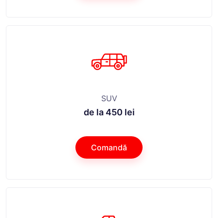
SUV
de la 450 lei
Comandă