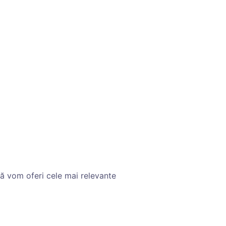
vă vom oferi cele mai relevante