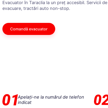
Evacuator în Taraclia la un preț accesibil. Servicii de
evacuare, tractări auto non-stop.
Comandă evacuator
Apelați-ne la numărul de telefon
indicat