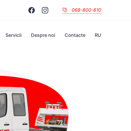
068-800-810
Servicii
Despre noi
Contacte
RU