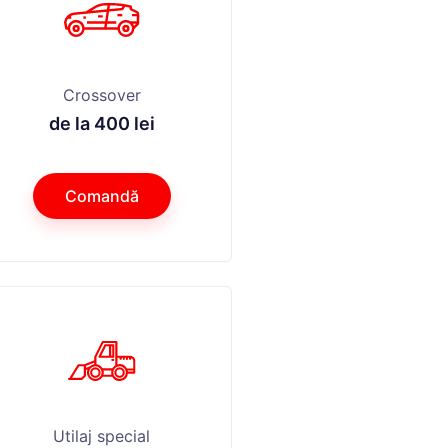
Crossover
de la 400 lei
Comandă
Utilaj special