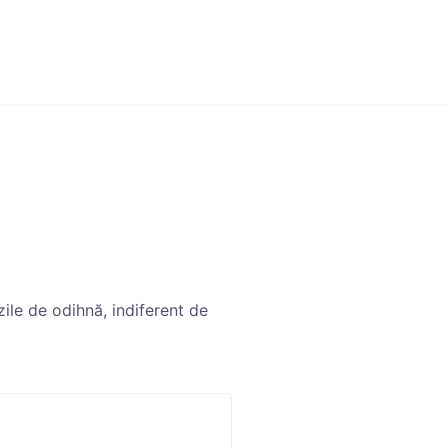
ile de odihnă, indiferent de